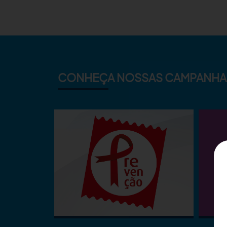
CONHEÇA NOSSAS CAMPANHA