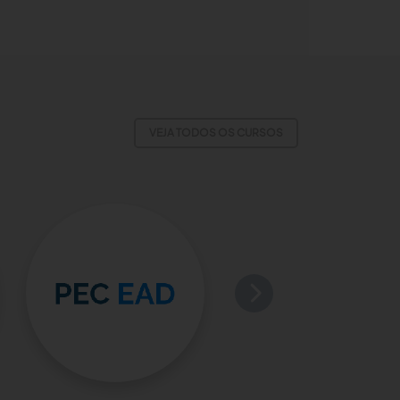
VEJA TODOS OS CURSOS