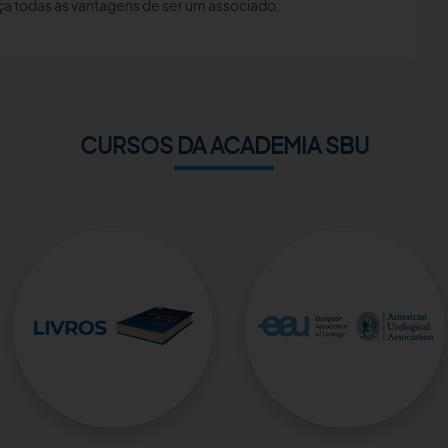
a todas as vantagens de ser um associado.
CURSOS DA ACADEMIA SBU