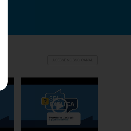
ACESSE NOSSO CANAL