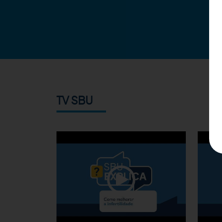
TV SBU