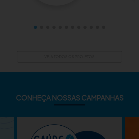
VEJA TODOS OS PROJETOS
CONHEÇA NOSSAS CAMPANHAS