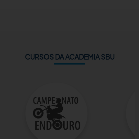
ACADEMIA SBU
CONTATO
CURSOS DA ACADEMIA SBU