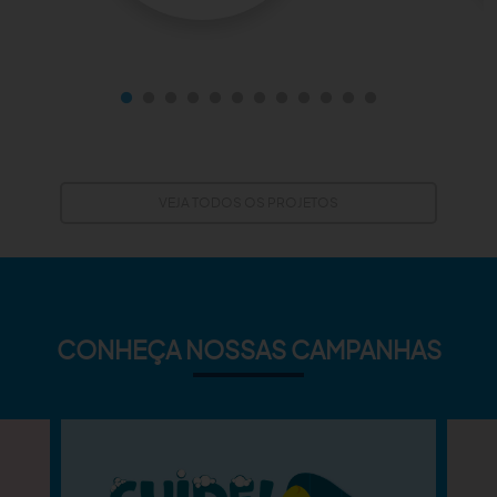
VEJA TODOS OS PROJETOS
CONHEÇA NOSSAS CAMPANHAS