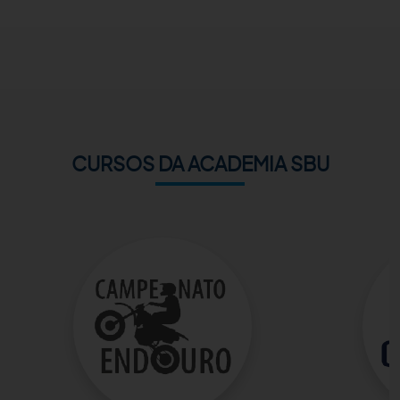
ACADEMIA SBU
CONTATO
CURSOS DA ACADEMIA SBU