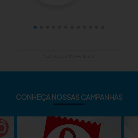
VEJA TODOS OS PROJETOS
CONHEÇA NOSSAS CAMPANHAS