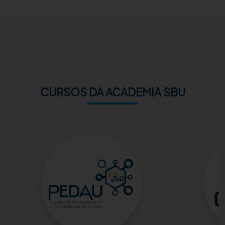
ACADEMIA SBU
CONTATO
CURSOS DA ACADEMIA SBU