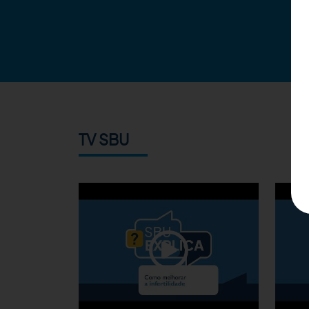
TV SBU