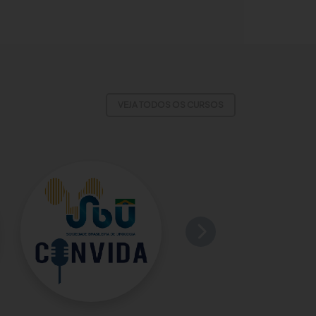
VEJA TODOS OS CURSOS