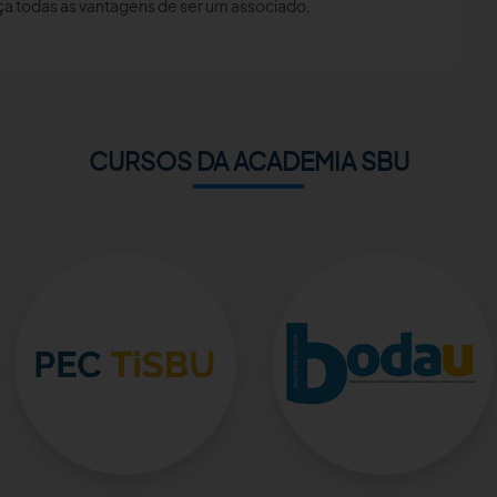
a todas as vantagens de ser um associado.
CURSOS DA ACADEMIA SBU