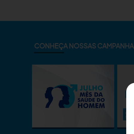
CONHEÇA NOSSAS CAMPANHA