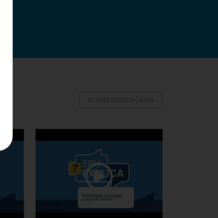
ACESSE NOSSO CANAL