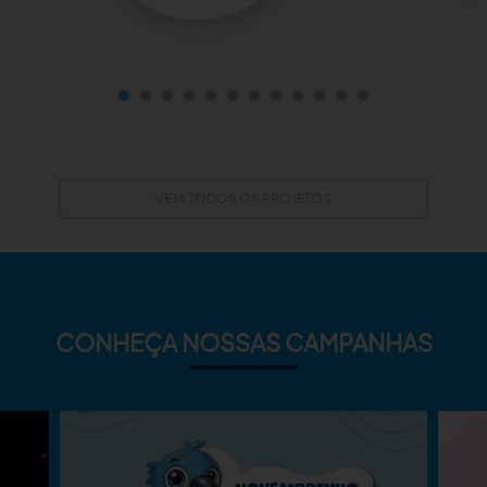
VEJA TODOS OS PROJETOS
CONHEÇA NOSSAS CAMPANHAS