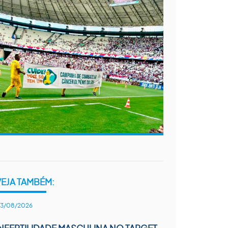
VEJA TAMBÉM:
3/08/2026