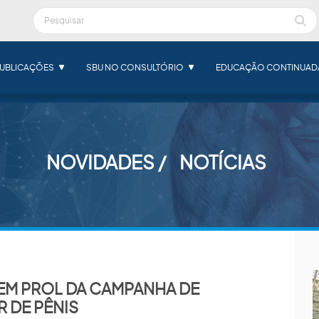
UBLICAÇÕES
SBU NO CONSULTÓRIO
EDUCAÇÃO CONTINUAD
NOVIDADES
NOTÍCIAS
EM PROL DA CAMPANHA DE
 DE PÊNIS