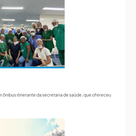
um ônibus itinerante da secretaria de saúde, que ofereceu