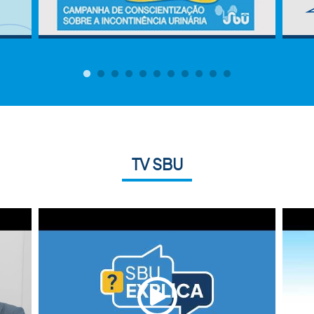
TV SBU