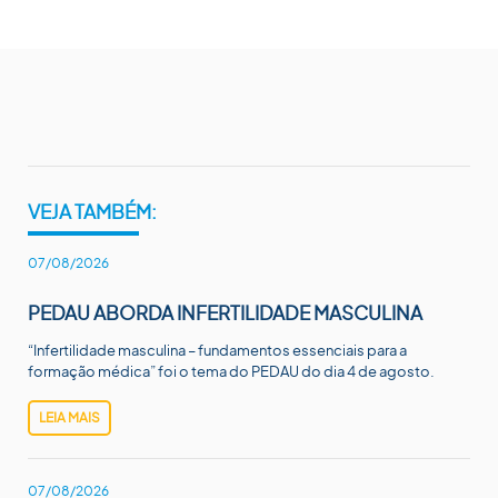
VEJA TAMBÉM:
07/08/2026
PEDAU ABORDA INFERTILIDADE MASCULINA
“Infertilidade masculina – fundamentos essenciais para a
formação médica” foi o tema do PEDAU do dia 4 de agosto.
LEIA MAIS
07/08/2026