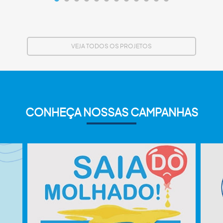
VEJA TODOS OS PROJETOS
CONHEÇA NOSSAS CAMPANHAS