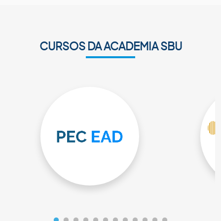
CURSOS DA ACADEMIA SBU