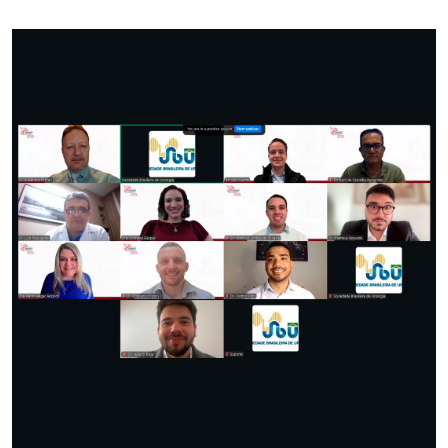
ACADEMIA SBU
CONTATO