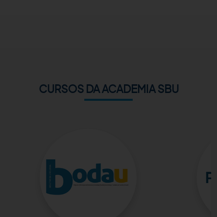
ACADEMIA SBU
CONTATO
CURSOS DA ACADEMIA SBU