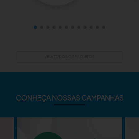
VEJA TODOS OS PROJETOS
CONHEÇA NOSSAS CAMPANHAS