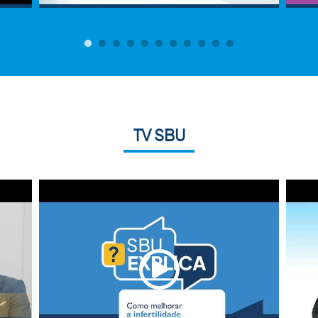
TV SBU