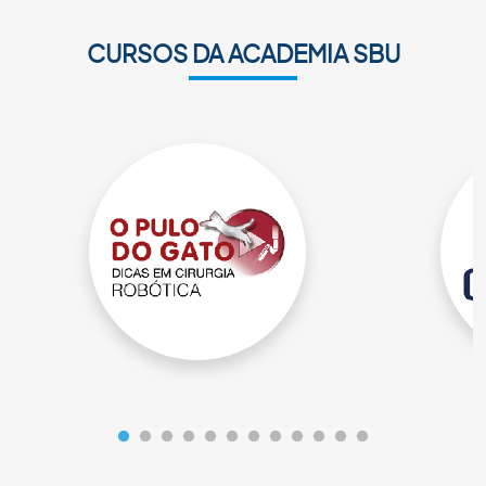
CURSOS DA ACADEMIA SBU