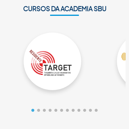
CURSOS DA ACADEMIA SBU