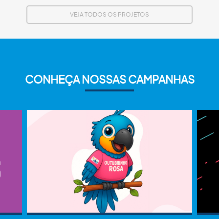
VEJA TODOS OS PROJETOS
CONHEÇA NOSSAS CAMPANHAS