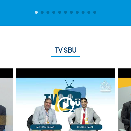
TV SBU