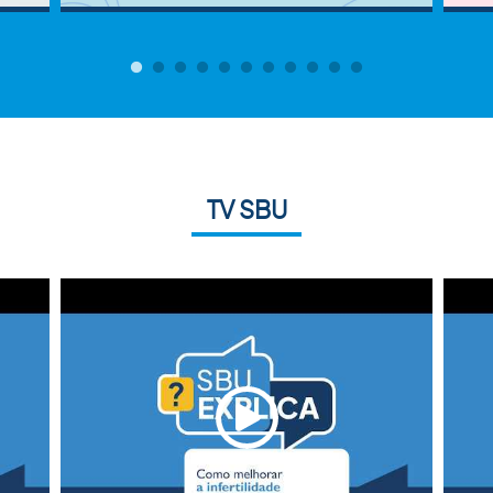
TV SBU