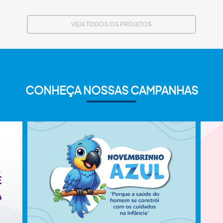
VEJA TODOS OS PROJETOS
CONHEÇA NOSSAS CAMPANHAS