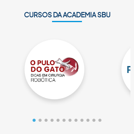
CURSOS DA ACADEMIA SBU