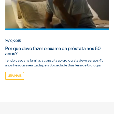
19/10/2015
Por que devo fazer o exame da próstata aos 50
anos?
Tendo casos na família, a consulta ao urologista deve ser aos 45
anos Pesquisa realizada pela Sociedade Brasileira de Urologia...
LEIA MAIS