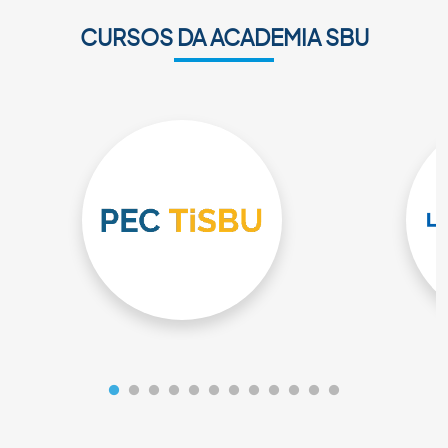
CURSOS DA ACADEMIA SBU