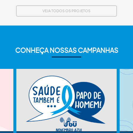
VEJA TODOS OS PROJETOS
CONHEÇA NOSSAS CAMPANHAS