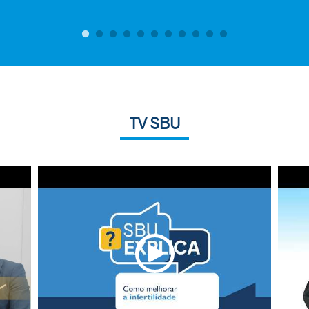
TV SBU