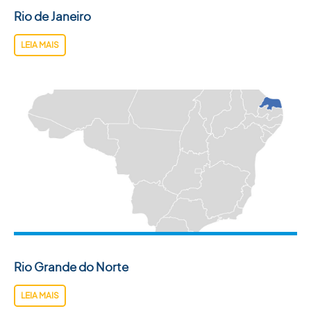
Rio de Janeiro
LEIA MAIS
Rio Grande do Norte
LEIA MAIS