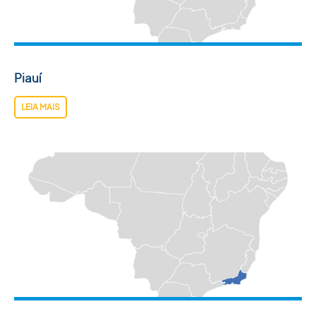
Piauí
LEIA MAIS