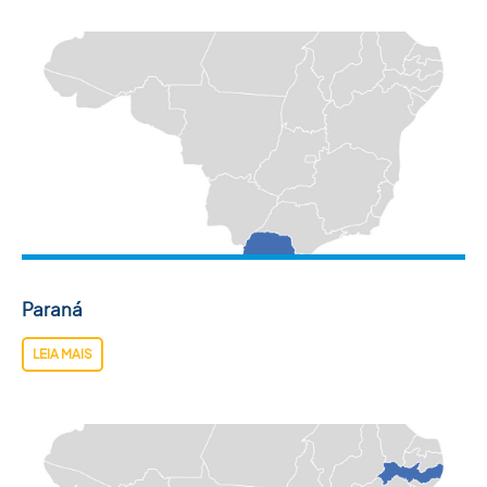
Paraná
LEIA MAIS