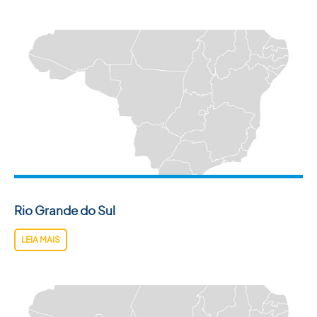
Rio Grande do Sul
LEIA MAIS