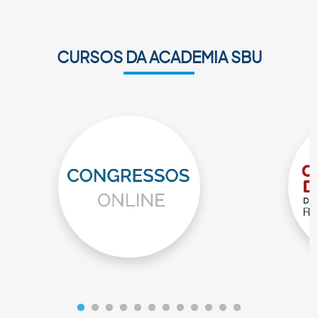
CURSOS DA ACADEMIA SBU