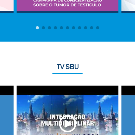
TV SBU