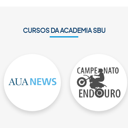
CURSOS DA ACADEMIA SBU