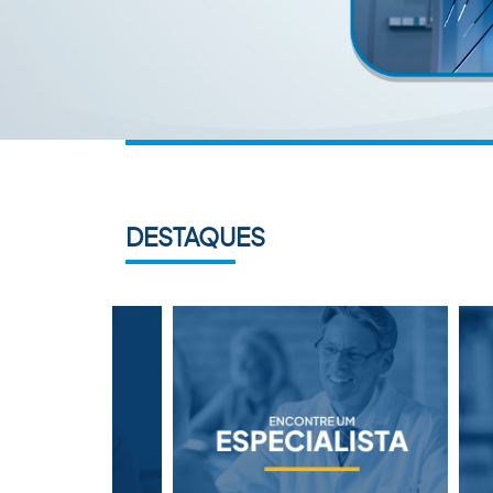
DESTAQUES