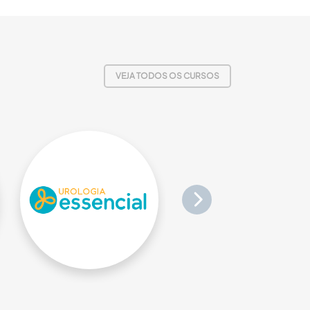
VEJA TODOS OS CURSOS