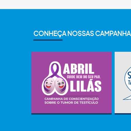
CONHEÇA NOSSAS CAMPANHA