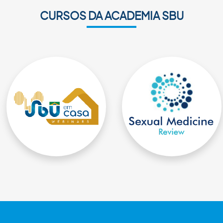
CURSOS DA ACADEMIA SBU