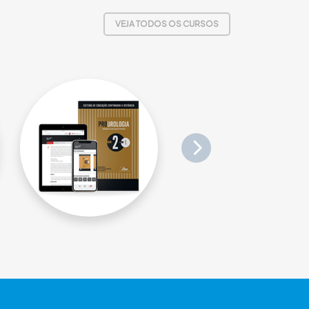
VEJA TODOS OS CURSOS