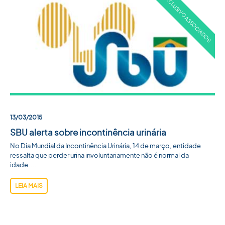
13/03/2015
SBU alerta sobre incontinência urinária
No Dia Mundial da Incontinência Urinária, 14 de março, entidade
ressalta que perder urina involuntariamente não é normal da
idade....
LEIA MAIS