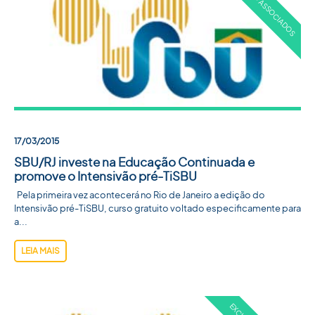
17/03/2015
SBU/RJ investe na Educação Continuada e
promove o Intensivão pré-TiSBU
Pela primeira vez acontecerá no Rio de Janeiro a edição do
Intensivão pré-TiSBU, curso gratuito voltado especificamente para
a...
LEIA MAIS