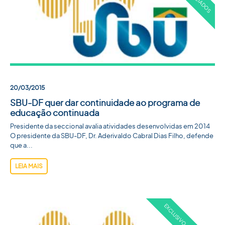
20/03/2015
SBU-DF quer dar continuidade ao programa de
educação continuada
Presidente da seccional avalia atividades desenvolvidas em 2014
O presidente da SBU-DF, Dr. Aderivaldo Cabral Dias Filho, defende
que a...
LEIA MAIS