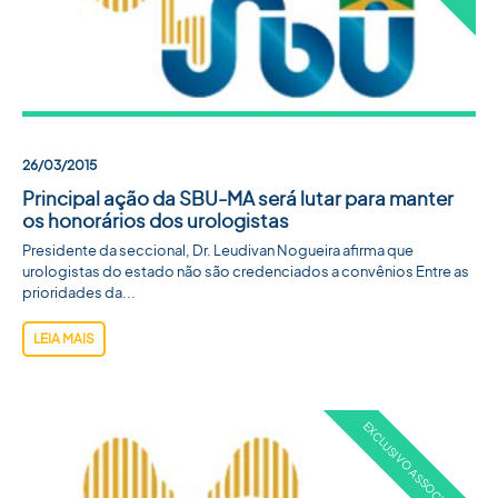
26/03/2015
Principal ação da SBU-MA será lutar para manter
os honorários dos urologistas
Presidente da seccional, Dr. Leudivan Nogueira afirma que
urologistas do estado não são credenciados a convênios Entre as
prioridades da...
LEIA MAIS