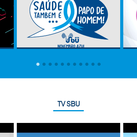
TV SBU