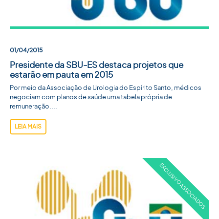
01/04/2015
Presidente da SBU-ES destaca projetos que
estarão em pauta em 2015
Por meio da Associação de Urologia do Espírito Santo, médicos
negociam com planos de saúde uma tabela própria de
remuneração....
LEIA MAIS