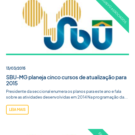
13/03/2015
SBU-MG planeja cinco cursos de atualização para
2015
Presidente da seccional enumera os planos para este ano e fala
sobre as atividades desenvolvidas em 2014 Na programação da...
LEIA MAIS