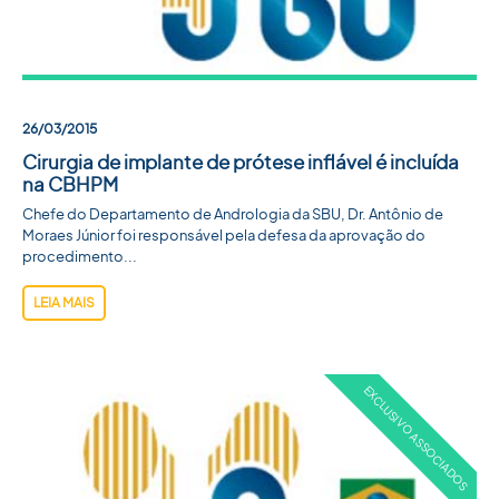
26/03/2015
Cirurgia de implante de prótese inflável é incluída
na CBHPM
Chefe do Departamento de Andrologia da SBU, Dr. Antônio de
Moraes Júnior foi responsável pela defesa da aprovação do
procedimento...
LEIA MAIS