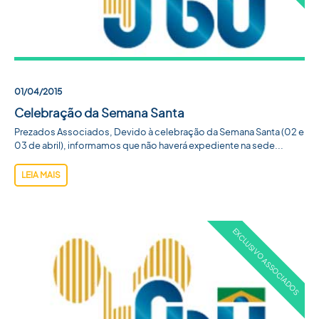
01/04/2015
Celebração da Semana Santa
Prezados Associados, Devido à celebração da Semana Santa (02 e
03 de abril), informamos que não haverá expediente na sede...
LEIA MAIS