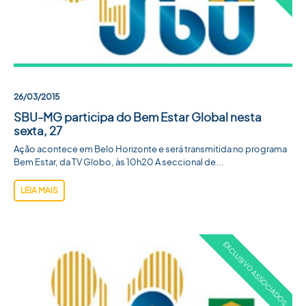
26/03/2015
SBU-MG participa do Bem Estar Global nesta
sexta, 27
Ação acontece em Belo Horizonte e será transmitida no programa
Bem Estar, da TV Globo, às 10h20 A seccional de...
LEIA MAIS