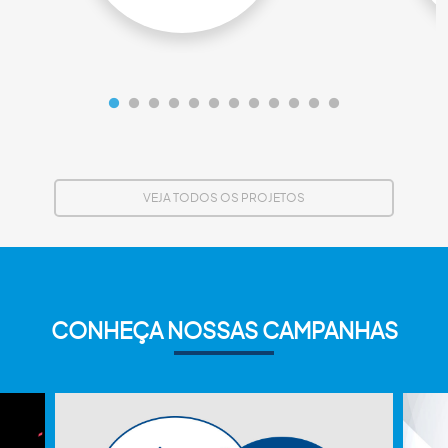
VEJA TODOS OS PROJETOS
CONHEÇA NOSSAS CAMPANHAS