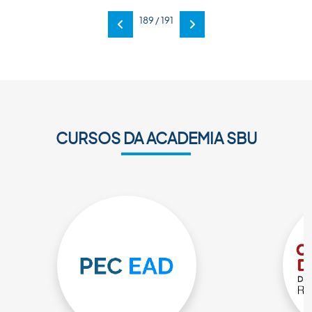
189 / 191
Anterior
Próxima
CURSOS DA ACADEMIA SBU