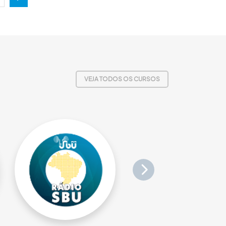
Próxima
VEJA TODOS OS CURSOS