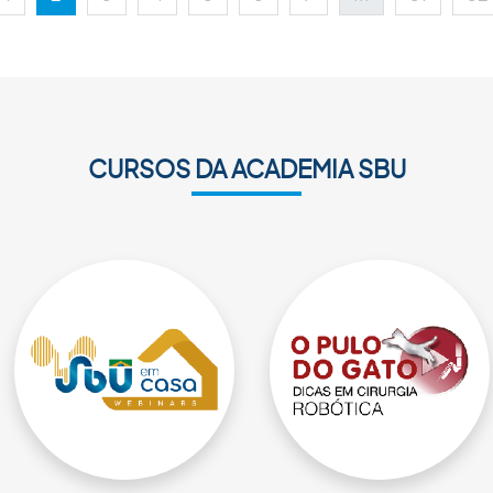
r
CURSOS DA ACADEMIA SBU