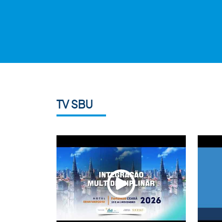
TV SBU