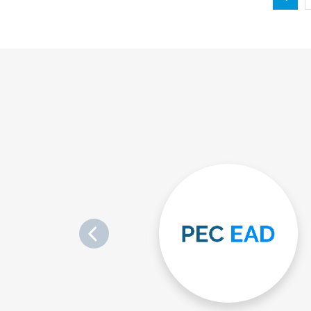
Anterio