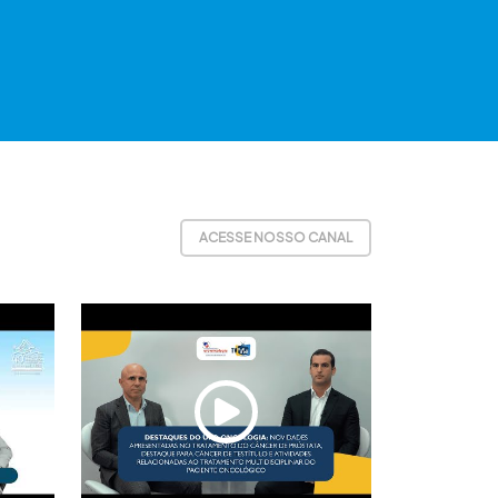
ACESSE NOSSO CANAL