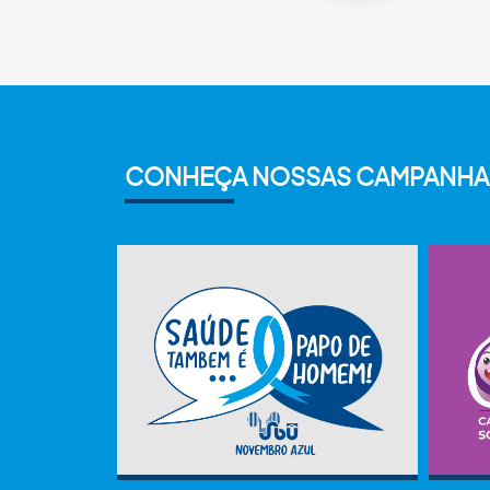
CONHEÇA NOSSAS CAMPANHA