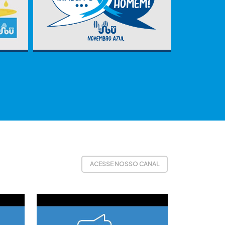
ACESSE NOSSO CANAL