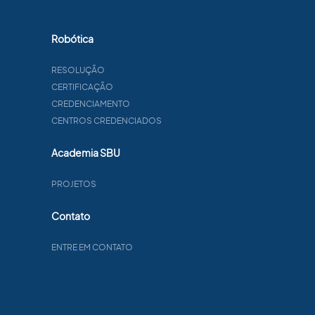
Robótica
RESOLUÇÃO
CERTIFICAÇÃO
CREDENCIAMENTO
CENTROS CREDENCIADOS
Academia SBU
PROJETOS
Contato
ENTRE EM CONTATO