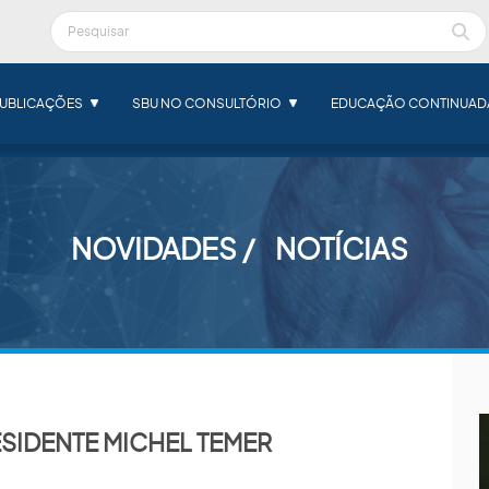
UBLICAÇÕES
SBU NO CONSULTÓRIO
EDUCAÇÃO CONTINUAD
NOVIDADES
NOTÍCIAS
SIDENTE MICHEL TEMER