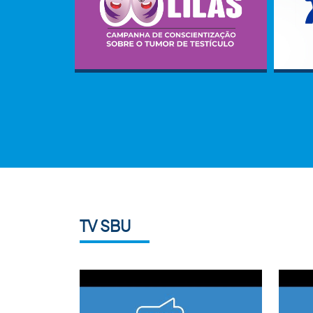
TV SBU