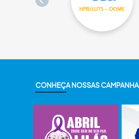
CONHEÇA NOSSAS CAMPANHA