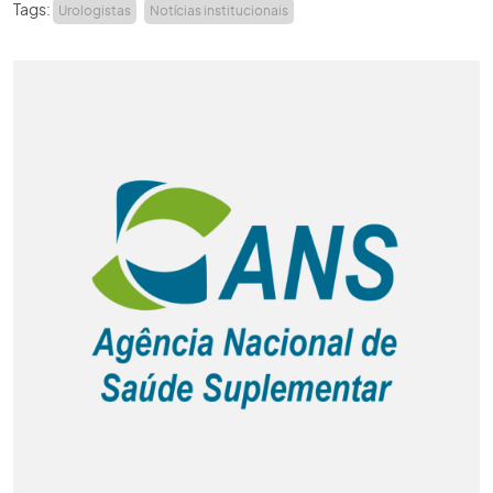
Tags:
Urologistas
Notícias institucionais
ACADEMIA SBU
CONTATO