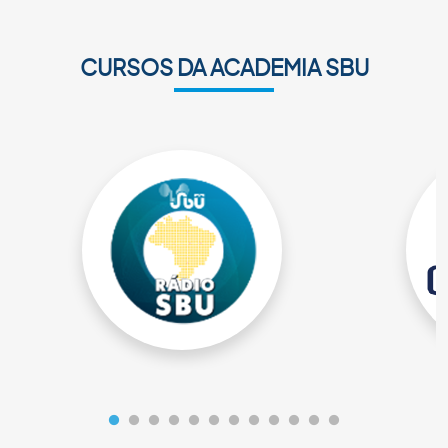
CURSOS DA ACADEMIA SBU