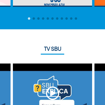
TV SBU