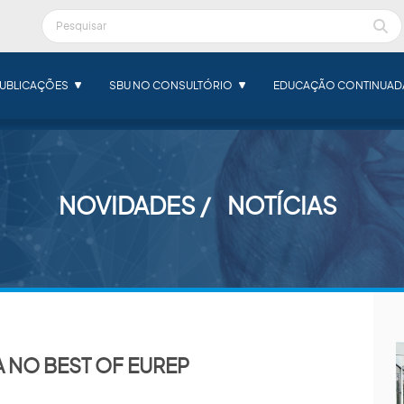
UBLICAÇÕES
SBU NO CONSULTÓRIO
EDUCAÇÃO CONTINUAD
NOVIDADES
NOTÍCIAS
A NO BEST OF EUREP