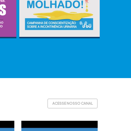
ACESSE NOSSO CANAL