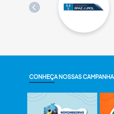
CONHEÇA NOSSAS CAMPANHA