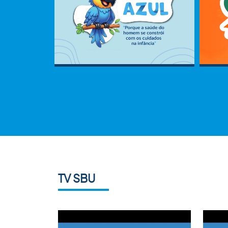
TV SBU