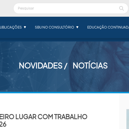
UBLICAÇÕES
SBU NO CONSULTÓRIO
EDUCAÇÃO CONTINUAD
NOVIDADES
NOTÍCIAS
EIRO LUGAR COM TRABALHO
26