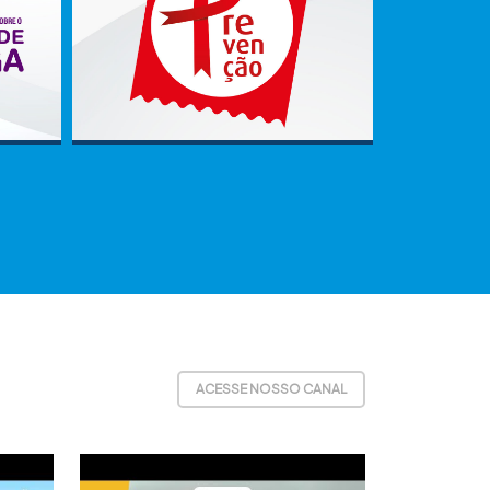
ACESSE NOSSO CANAL