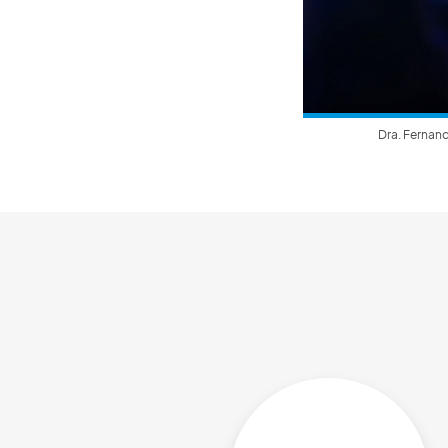
Dra. Fernan