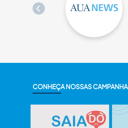
CONHEÇA NOSSAS CAMPANHA