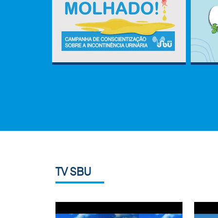
TV SBU