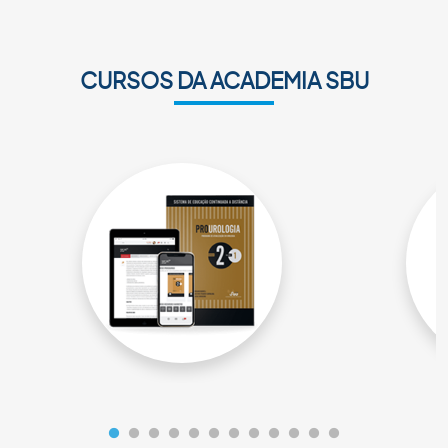
CURSOS DA ACADEMIA SBU