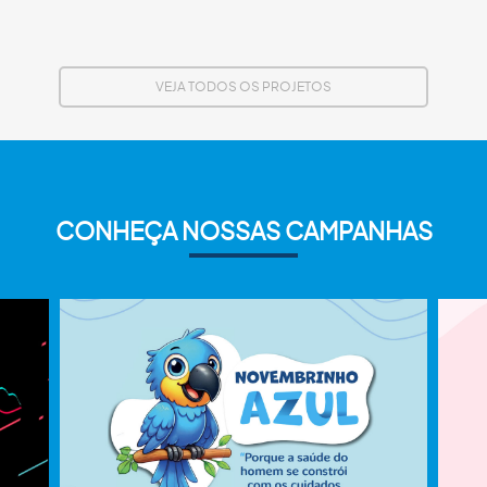
VEJA TODOS OS PROJETOS
CONHEÇA NOSSAS CAMPANHAS