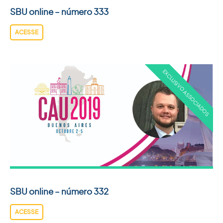
SBU online – número 333
ACESSE
SBU online – número 332
ACESSE