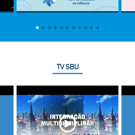
TV SBU