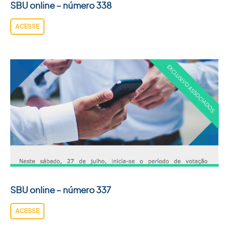
SBU online – número 338
ACESSE
SBU online – número 337
ACESSE