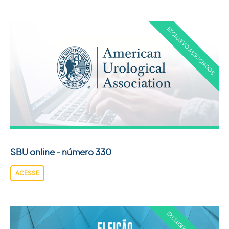
SBU online - número 330
ACESSE