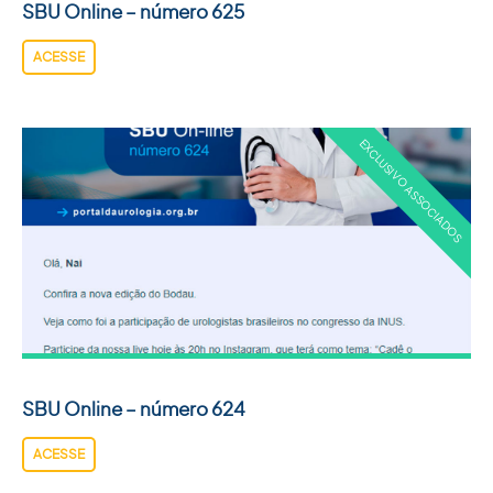
SBU Online – número 625
ACESSE
SBU Online – número 624
ACESSE