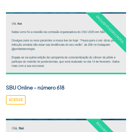
SBU Online – número 618
ACESSE