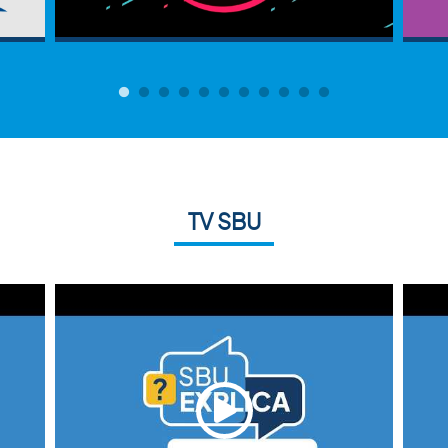
TV SBU