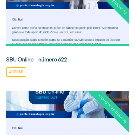
SBU Online – número 622
ACESSE