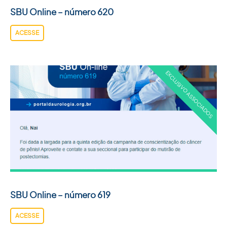
SBU Online – número 620
ACESSE
SBU Online – número 619
ACESSE