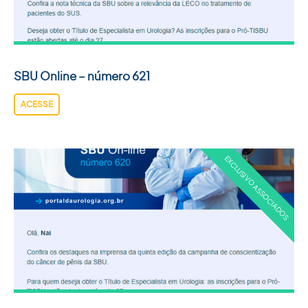
SBU Online – número 621
ACESSE