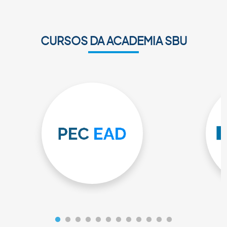
CURSOS DA ACADEMIA SBU