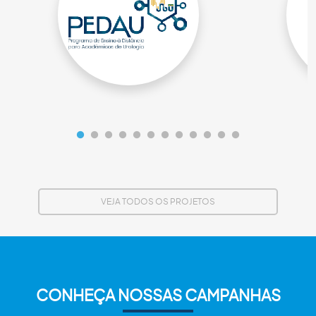
VEJA TODOS OS PROJETOS
CONHEÇA NOSSAS CAMPANHAS