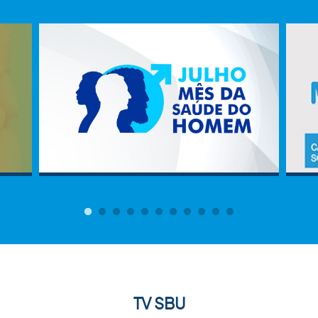
TV SBU