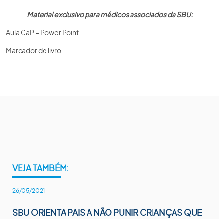
Material exclusivo para médicos associados da SBU:
Aula CaP – Power Point
Marcador de livro
VEJA TAMBÉM:
26/05/2021
SBU ORIENTA PAIS A NÃO PUNIR CRIANÇAS QUE