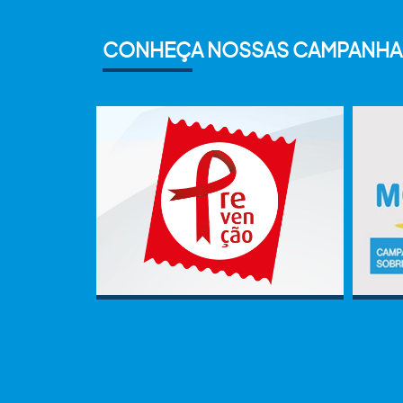
CONHEÇA NOSSAS CAMPANHA