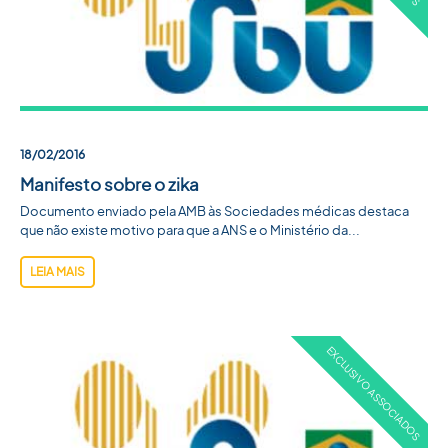
18/02/2016
Manifesto sobre o zika
Documento enviado pela AMB às Sociedades médicas destaca
que não existe motivo para que a ANS e o Ministério da...
LEIA MAIS