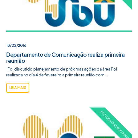
18/02/2016
Departamento de Comunicação realiza primeira
reunião
Foi discutido planejamento de próximas ações da área Foi
realizada no dia 4 de fevereiro a primeira reunião com...
LEIA MAIS