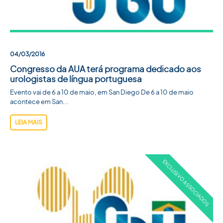
04/03/2016
Congresso da AUA terá programa dedicado aos
urologistas de língua portuguesa
Evento vai de 6 a 10 de maio, em San Diego De 6 a 10 de maio
acontece em San...
LEIA MAIS