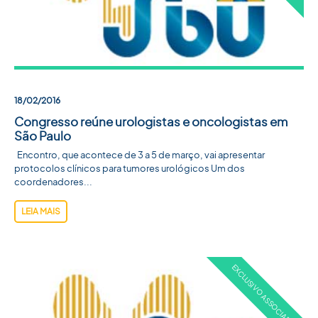
18/02/2016
Congresso reúne urologistas e oncologistas em
São Paulo
Encontro, que acontece de 3 a 5 de março, vai apresentar
protocolos clínicos para tumores urológicos Um dos
coordenadores...
LEIA MAIS