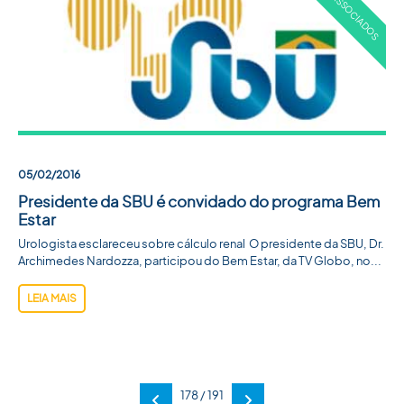
05/02/2016
Presidente da SBU é convidado do programa Bem
Estar
Urologista esclareceu sobre cálculo renal O presidente da SBU, Dr.
Archimedes Nardozza, participou do Bem Estar, da TV Globo, no...
LEIA MAIS
178 / 191