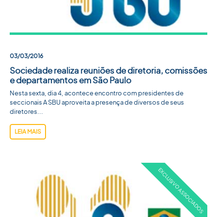
03/03/2016
Sociedade realiza reuniões de diretoria, comissões
e departamentos em São Paulo
Nesta sexta, dia 4, acontece encontro com presidentes de
seccionais A SBU aproveita a presença de diversos de seus
diretores...
LEIA MAIS