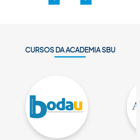
Anterior
Próxima
CURSOS DA ACADEMIA SBU