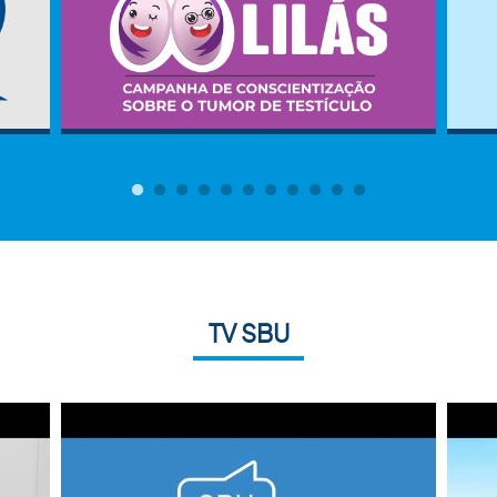
TV SBU