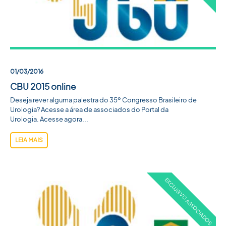
01/03/2016
CBU 2015 online
Deseja rever alguma palestra do 35º Congresso Brasileiro de
Urologia? Acesse a área de associados do Portal da
Urologia. Acesse agora...
LEIA MAIS