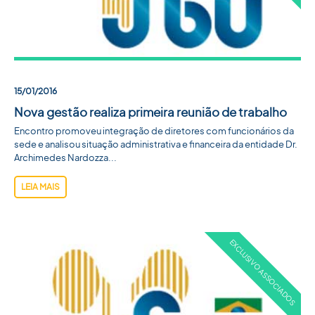
15/01/2016
Nova gestão realiza primeira reunião de trabalho
Encontro promoveu integração de diretores com funcionários da
sede e analisou situação administrativa e financeira da entidade Dr.
Archimedes Nardozza...
LEIA MAIS