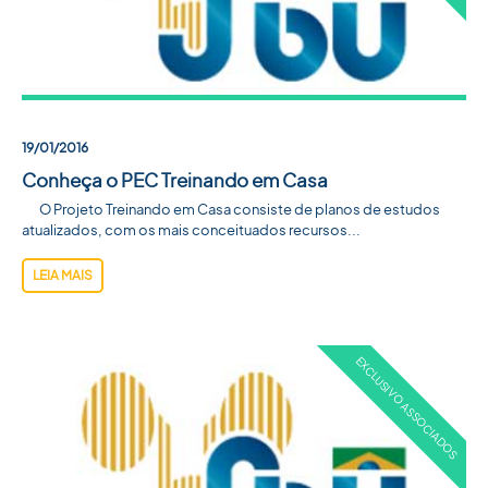
19/01/2016
Conheça o PEC Treinando em Casa
O Projeto Treinando em Casa consiste de planos de estudos
atualizados, com os mais conceituados recursos...
LEIA MAIS