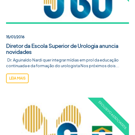
15/01/2016
Diretor da Escola Superior de Urologia anuncia
novidades
Dr. Aguinaldo Nardi quer integrar mídias em prol da educação
continuada e da formação do urologista Nos próximos dois...
LEIA MAIS