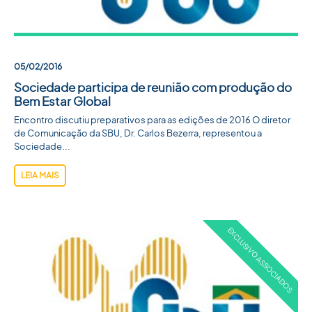
ACADEMIA SBU
CONTATO
05/02/2016
Sociedade participa de reunião com produção do
Bem Estar Global
Encontro discutiu preparativos para as edições de 2016 O diretor
de Comunicação da SBU, Dr. Carlos Bezerra, representou a
Sociedade...
LEIA MAIS