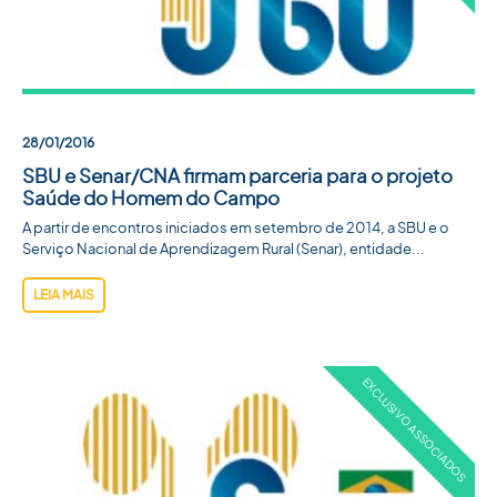
28/01/2016
SBU e Senar/CNA firmam parceria para o projeto
Saúde do Homem do Campo
A partir de encontros iniciados em setembro de 2014, a SBU e o
Serviço Nacional de Aprendizagem Rural (Senar), entidade...
LEIA MAIS