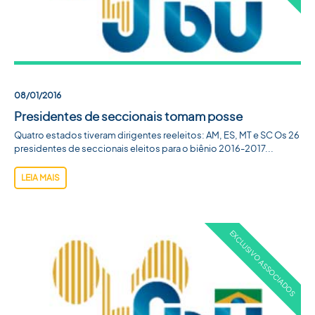
08/01/2016
Presidentes de seccionais tomam posse
Quatro estados tiveram dirigentes reeleitos: AM, ES, MT e SC Os 26
presidentes de seccionais eleitos para o biênio 2016-2017...
LEIA MAIS