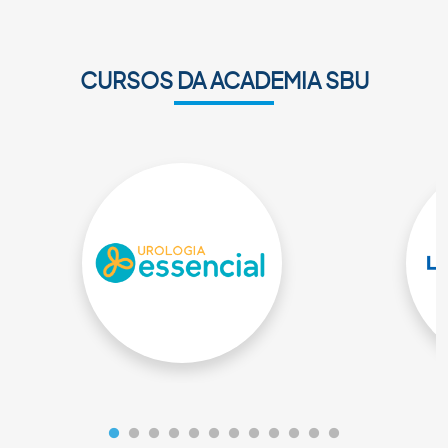
CURSOS DA ACADEMIA SBU