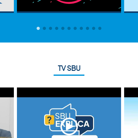
TV SBU