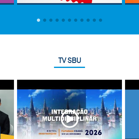
TV SBU