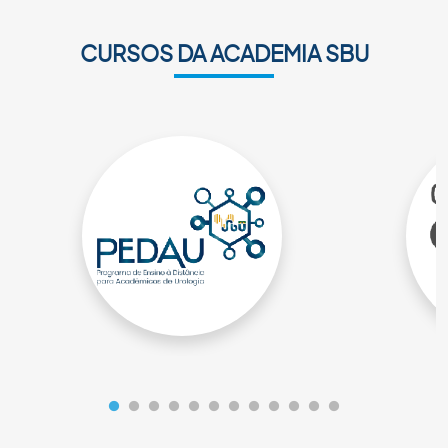
CURSOS DA ACADEMIA SBU