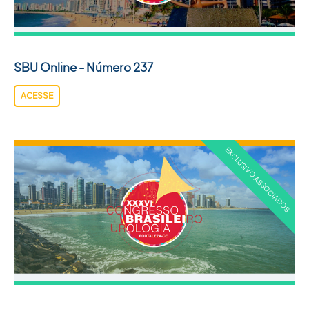
ACADEMIA SBU
CONTATO
SBU Online - Número 237
ACESSE