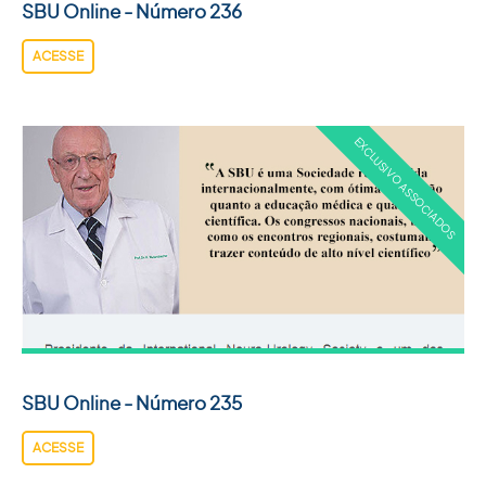
SBU Online - Número 236
ACESSE
SBU Online - Número 235
ACESSE