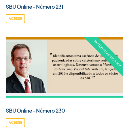
SBU Online - Número 231
ACESSE
SBU Online - Número 230
ACESSE