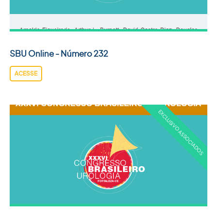
SBU Online - Número 232
ACESSE