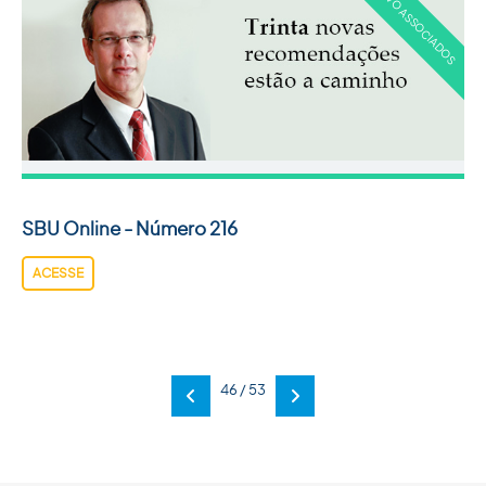
SBU Online - Número 216
ACESSE
46 / 53
Anterior
Próxima