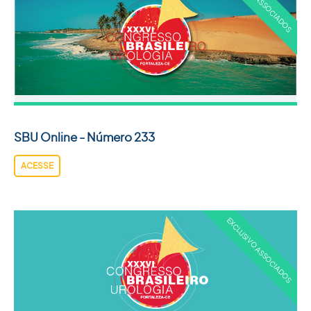
SBU Online - Número 233
ACESSE