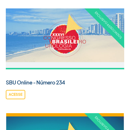
SBU Online - Número 234
ACESSE