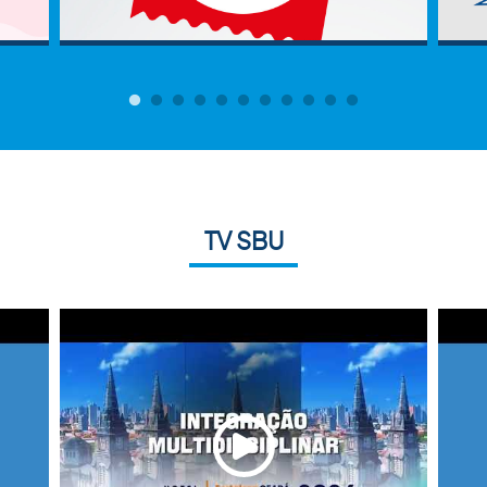
TV SBU