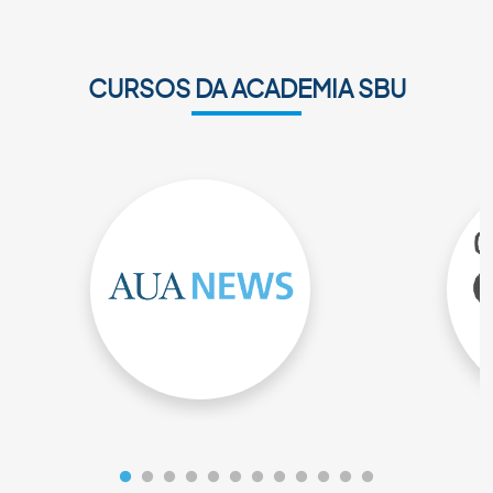
CURSOS DA ACADEMIA SBU