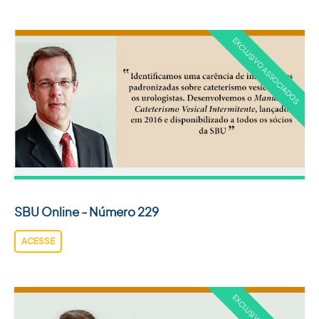
SBU Online - Número 229
ACESSE