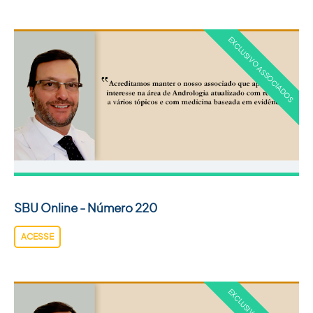
SBU Online - Número 220
ACESSE