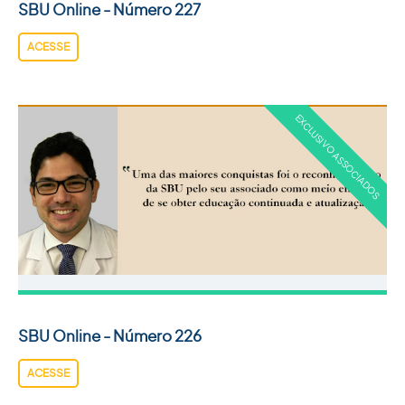
SBU Online - Número 227
ACESSE
SBU Online - Número 226
ACESSE