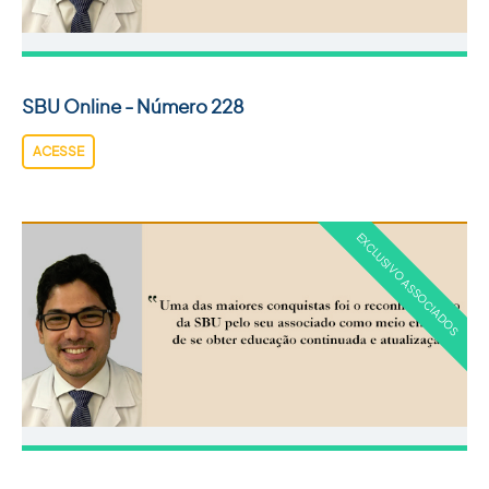
ACADEMIA SBU
CONTATO
SBU Online - Número 228
ACESSE