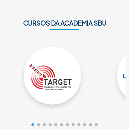
CURSOS DA ACADEMIA SBU