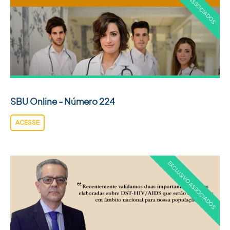
SBU Online - Número 224
ACESSE