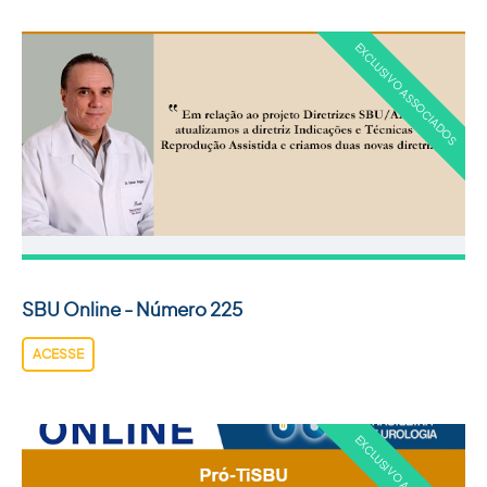
SBU Online - Número 225
ACESSE