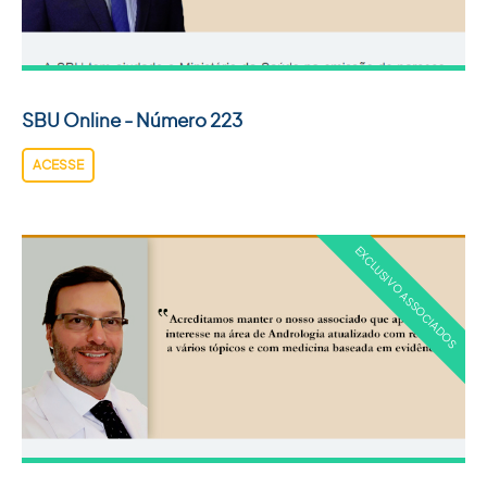
SBU Online - Número 223
ACESSE