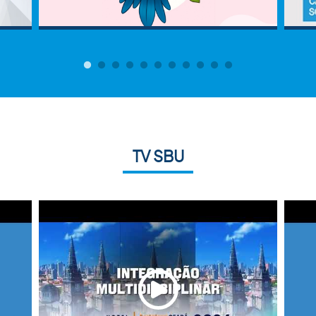
TV SBU