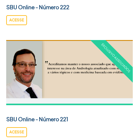
SBU Online - Número 222
ACESSE
SBU Online - Número 221
ACESSE