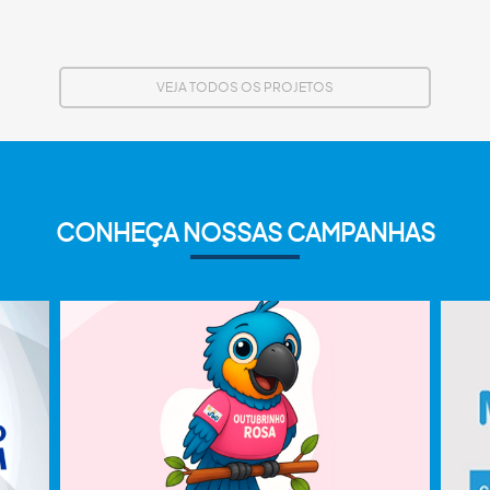
VEJA TODOS OS PROJETOS
CONHEÇA NOSSAS CAMPANHAS