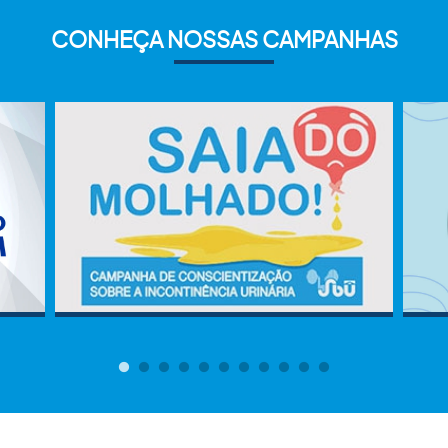
CONHEÇA NOSSAS CAMPANHAS