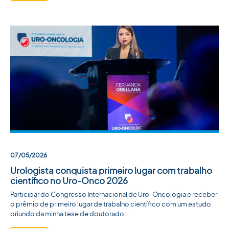
07/05/2026
Urologista conquista primeiro lugar com trabalho
científico no Uro-Onco 2026
Participar do Congresso Internacional de Uro-Oncologia e receber
o prêmio de primeiro lugar de trabalho científico com um estudo
oriundo da minha tese de doutorado...