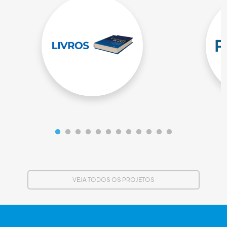
VEJA TODOS OS PROJETOS