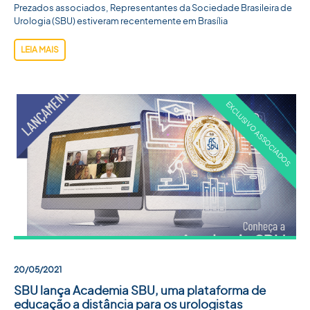
Prezados associados, Representantes da Sociedade Brasileira de
Urologia (SBU) estiveram recentemente em Brasília
LEIA MAIS
20/05/2021
SBU lança Academia SBU, uma plataforma de
educação a distância para os urologistas