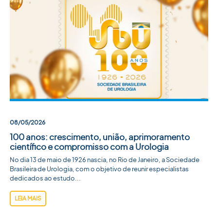
08/05/2026
100 anos: crescimento, união, aprimoramento
científico e compromisso com a Urologia
No dia 13 de maio de 1926 nascia, no Rio de Janeiro, a Sociedade
Brasileira de Urologia, com o objetivo de reunir especialistas
dedicados ao estudo...
LEIA MAIS