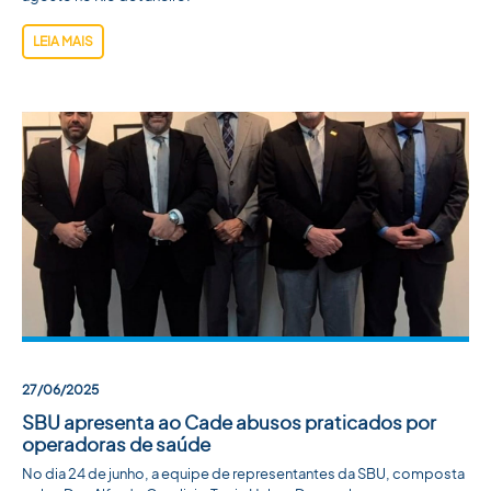
LEIA MAIS
27/06/2025
SBU apresenta ao Cade abusos praticados por
operadoras de saúde
No dia 24 de junho, a equipe de representantes da SBU, composta