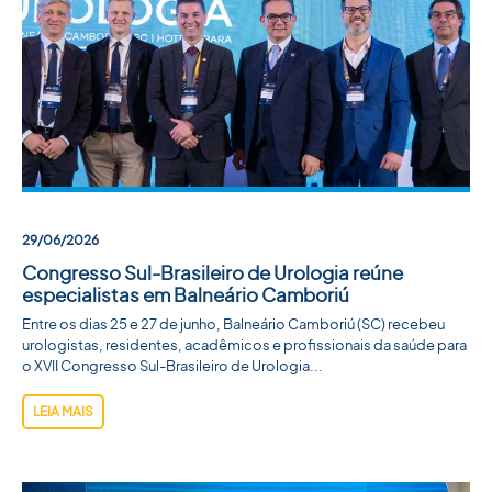
29/06/2026
Congresso Sul-Brasileiro de Urologia reúne
especialistas em Balneário Camboriú
Entre os dias 25 e 27 de junho, Balneário Camboriú (SC) recebeu
urologistas, residentes, acadêmicos e profissionais da saúde para
o XVII Congresso Sul-Brasileiro de Urologia...
LEIA MAIS