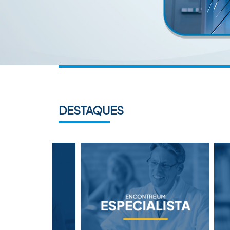
DESTAQUES