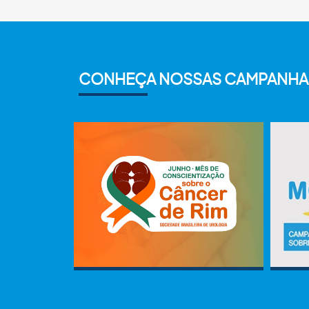
CONHEÇA NOSSAS CAMPANHA