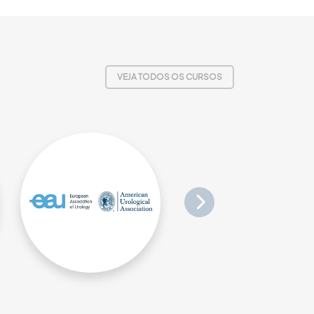
VEJA TODOS OS CURSOS