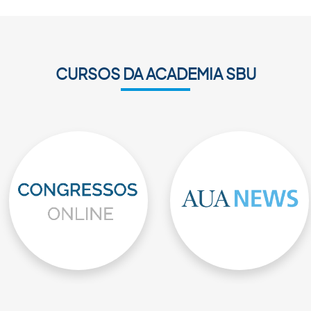
CURSOS DA ACADEMIA SBU